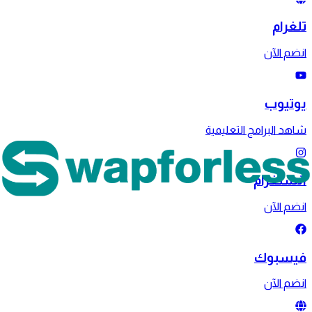
تلغرام
انضم الآن
يوتيوب
شاهد البرامج التعليمية
انستغرام
انضم الآن
فيسبوك
انضم الآن